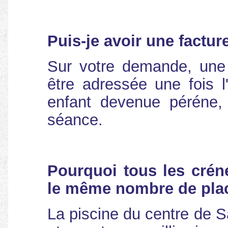
Puis-je avoir une factur
Sur votre demande, une 
être adressée une fois l
enfant devenue péréne,
séance.
Pourquoi tous les créne
le même nombre de pla
La piscine du centre de S