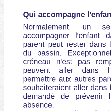
Qui accompagne l'enfan
Normalement, un se
accompagner l'enfant da
parent peut rester dans 
du bassin. Exceptionne
créneau n'est pas remp
peuvent aller dans l
permettre aux autres par
souhaiteraient aller dans l
demandé de prévenir 
absence.