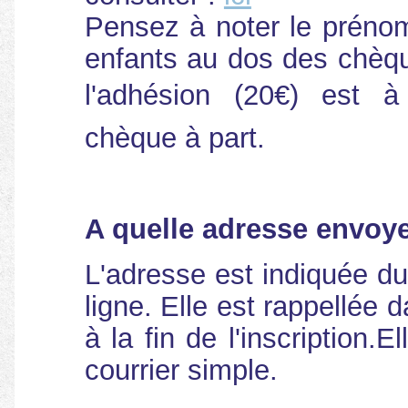
Pensez à noter le préno
enfants au dos des chèq
l'adhésion (20€) est à
chèque à part.
A quelle adresse envoye
L'adresse est indiquée dur
ligne. Elle est rappellée 
à la fin de l'inscription.
courrier simple.