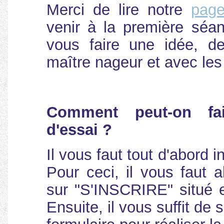
Merci de lire notre
page
venir à la première séan
vous faire une idée, de
maître nageur et avec les
Comment peut-on fa
d'essai ?
Il vous faut tout d'abord i
Pour ceci, il vous faut a
sur "S'INSCRIRE" situé 
Ensuite, il vous suffit de 