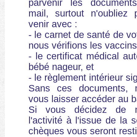
parvenir les documents 
mail, surtout n'oubliez
venir avec :
- le carnet de santé de v
nous vérifions les vaccins
- le certificat médical aut
bébé nageur, et
- le règlement intérieur si
Sans ces documents, 
vous laisser accéder au b
Si vous décidez de n
l'activité à l'issue de la
chèques vous seront resti