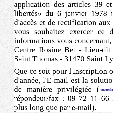
application des articles 39 e
libertés» du 6 janvier 1978 
d'accès et de rectification au
vous souhaitez exercer ce d
informations vous concernant,
Centre Rosine Bet - Lieu-dit
Saint Thomas - 31470 Saint 
Que ce soit pour l'inscription
d'année, l'E-mail est la soluti
de manière privilégiée (
répondeur/fax : 09 72 11 66 
plus long que par e-mail).