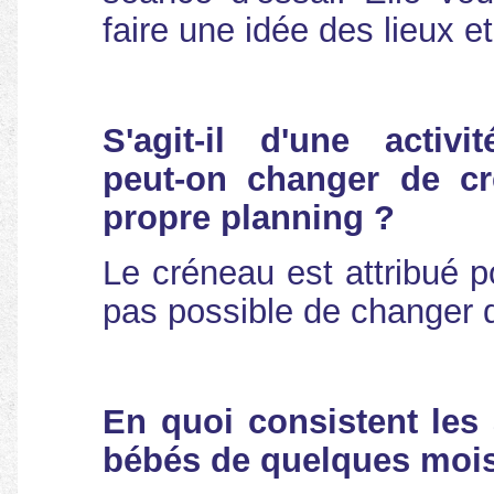
faire une idée des lieux et 
S'agit-il d'une activ
peut-on changer de c
propre planning ?
Le créneau est attribué po
pas possible de changer de
En quoi consistent les 
bébés de quelques moi