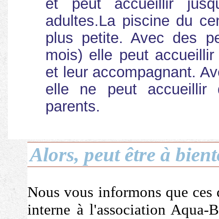
et peut accueillir jus
adultes.La piscine du ce
plus petite. Avec des p
mois) elle peut accueilli
et leur accompagnant. Av
elle ne peut accueillir
parents.
Alors, peut être à bient
Nous vous informons que ces 
interne à l'association Aqua-