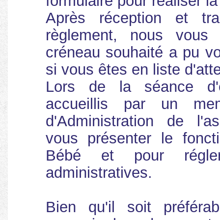
formulaire pour réaliser la
Après réception et tr
règlement, nous vous 
créneau souhaité a pu vo
si vous êtes en liste d'att
Lors de la séance d'
accueillis par un me
d'Administration de l'a
vous présenter le fonct
Bébé et pour régler
administratives.
Bien qu'il soit préféra